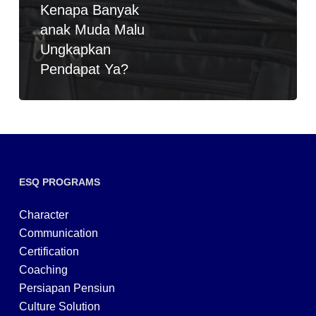
Kenapa Banyak
anak Muda Malu
Ungkapkan
Pendapat Ya?
ESQ PROGRAMS
Character
Communication
Certification
Coaching
Persiapan Pensiun
Culture Solution