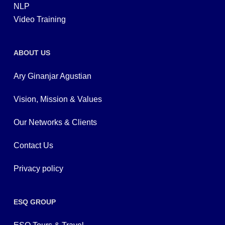
NLP
Video Training
ABOUT US
Ary Ginanjar Agustian
Vision, Mission & Values
Our Networks & Clients
Contact Us
Privacy policy
ESQ GROUP