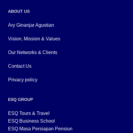
ABOUT US
Ary Ginanjar Agustian
Vision, Mission & Values
Our Networks & Clients
Contact Us
Privacy policy
ESQ GROUP
ESQ Tours & Travel
ESQ Business School
ESQ Masa Persiapan Pensiun