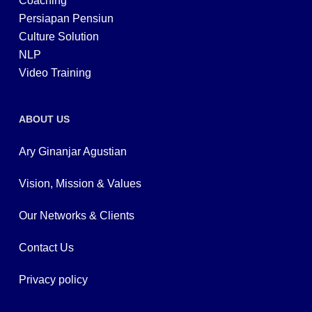
Coaching
Persiapan Pensiun
Culture Solution
NLP
Video Training
ABOUT US
Ary Ginanjar Agustian
Vision, Mission & Values
Our Networks & Clients
Contact Us
Privacy policy