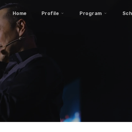
Home
Profile
Program
Sch