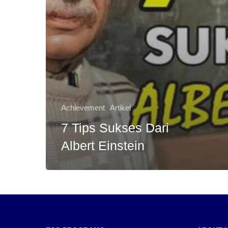
Achievement
Artikel
7 Tips Sukses Dari
Albert Einstein