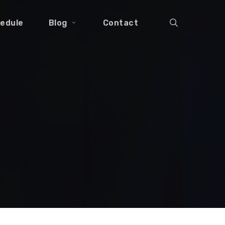
search
edule
Blog
Contact