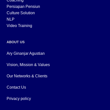
Coaching
Persiapan Pensiun
Culture Solution
NLP
Video Training
ABOUT US
Ary Ginanjar Agustian
Vision, Mission & Values
Our Networks & Clients
Contact Us
Privacy policy