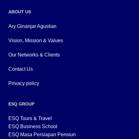
ABOUT US
Ary Ginanjar Agustian
Vision, Mission & Values
Our Networks & Clients
Contact Us
Privacy policy
ESQ GROUP
ESQ Tours & Travel
ESQ Business School
ESQ Masa Persiapan Pensiun