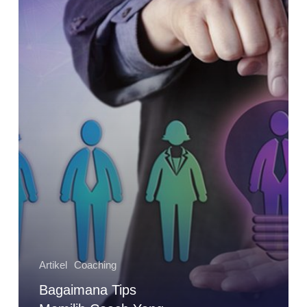
Tepat
Artikel
Coaching
Bagaimana Tips