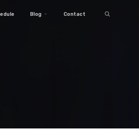
search
edule
Blog
Contact