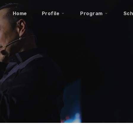
Home
Profile
Program
Sch