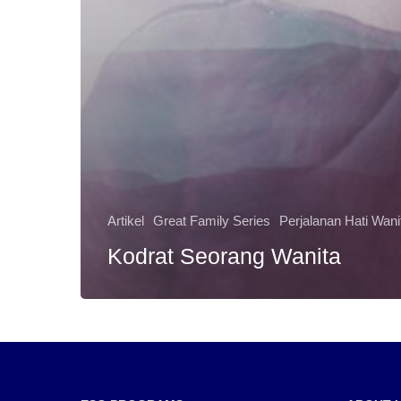
Artikel
Great Family Series
Perjalanan Hati Wani
Kodrat Seorang Wanita