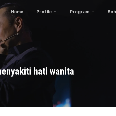
Home
Profile
Program
Sch
enyakiti hati wanita