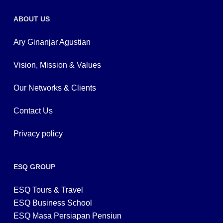
ABOUT US
Ary Ginanjar Agustian
Vision, Mission & Values
Our Networks & Clients
Contact Us
Privacy policy
ESQ GROUP
ESQ Tours & Travel
ESQ Business School
ESQ Masa Persiapan Pensiun