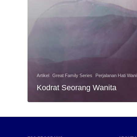
Artikel
Great Family Series
Perjalanan Hati Wani
Kodrat Seorang Wanita