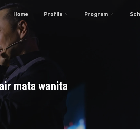
Home
Profile
Program
Sch
air mata wanita