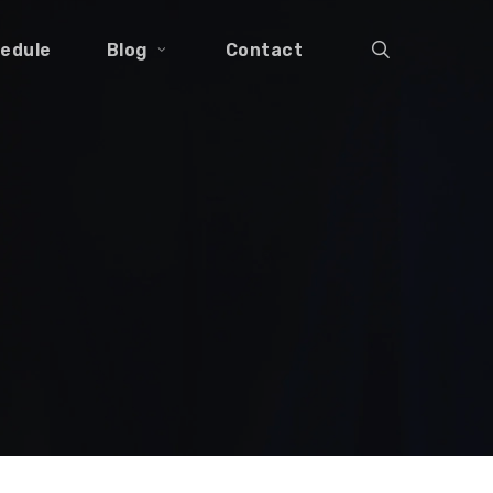
search
edule
Blog
Contact