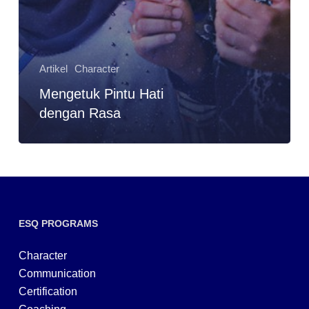
Artikel
Character
Mengetuk Pintu Hati
dengan Rasa
ESQ PROGRAMS
Character
Communication
Certification