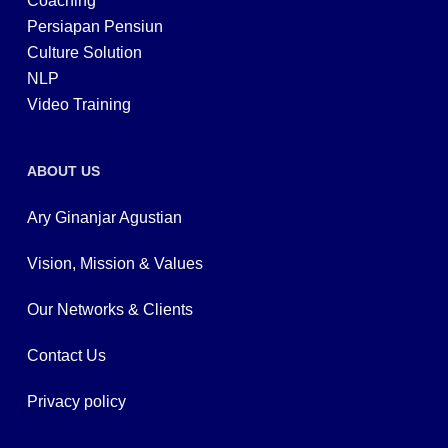
Coaching
Persiapan Pensiun
Culture Solution
NLP
Video Training
ABOUT US
Ary Ginanjar Agustian
Vision, Mission & Values
Our Networks & Clients
Contact Us
Privacy policy