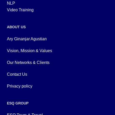
NLP
Video Training
ABOUT US
Ary Ginanjar Agustian
Vision, Mission & Values
Our Networks & Clients
Contact Us
Privacy policy
ESQ GROUP