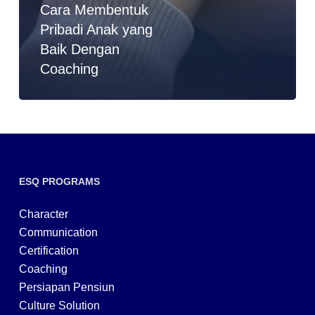
Cara Membentuk
Pribadi Anak yang
Baik Dengan
Coaching
ESQ PROGRAMS
Character
Communication
Certification
Coaching
Persiapan Pensiun
Culture Solution