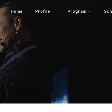
Home
Profile
Program
Sch