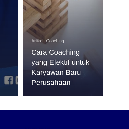
Artikel
Coaching
Cara Coaching
yang Efektif untuk
Karyawan Baru
Perusahaan