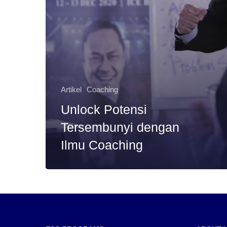
Artikel
Coaching
Unlock Potensi
Tersembunyi dengan
Ilmu Coaching