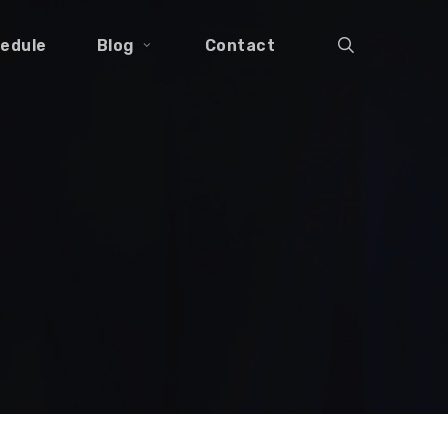
search
edule
Blog
Contact