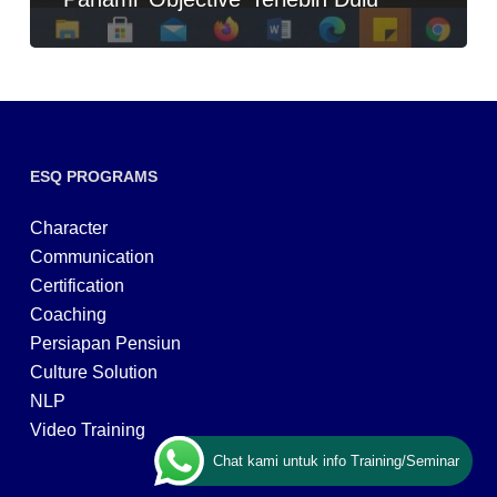
ESQ PROGRAMS
Character
Communication
Certification
Coaching
Persiapan Pensiun
Culture Solution
NLP
Video Training
Chat kami untuk info Training/Seminar