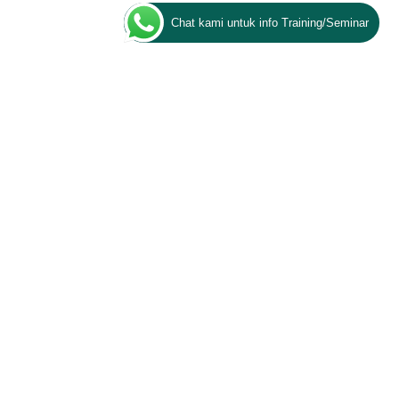
Chat kami untuk info Training/Seminar