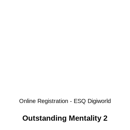
Online Registration - ESQ Digiworld
Outstanding Mentality 2