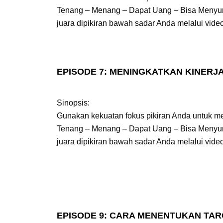
Tenang – Menang – Dapat Uang – Bisa Menyu
juara dipikiran bawah sadar Anda melalui video
EPISODE 7: MENINGKATKAN KINERJ
Sinopsis:
Gunakan kekuatan fokus pikiran Anda untuk 
Tenang – Menang – Dapat Uang – Bisa Menyu
juara dipikiran bawah sadar Anda melalui video
EPISODE 9: CARA MENENTUKAN TARG