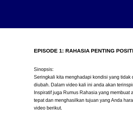
EPISODE 1: RAHASIA PENTING POSIT
Sinopsis:
Seringkali kita menghadapi kondisi yang tidak 
diubah. Dalam video kali ini anda akan terinspi
Inspiratif juga Rumus Rahasia yang membua
tepat dan menghasilkan tujuan yang Anda har
video berikut.