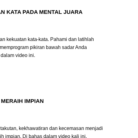
AN KATA PADA MENTAL JUARA
n kekuatan kata-kata. Pahami dan latihlah
sa memprogram pikiran bawah sadar Anda
dalam video ini.
 MERAIH IMPIAN
takutan, kekhawatiran dan kecemasan menjadi
 impian. Di bahas dalam video kali ini.