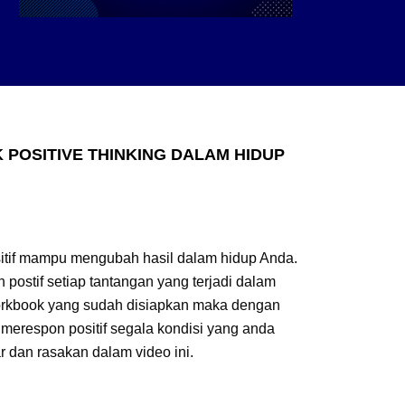
K POSITIVE THINKING DALAM HIDUP
tif mampu mengubah hasil dalam hidup Anda.
 postif setiap tantangan yang terjadi dalam
rkbook yang sudah disiapkan maka dengan
respon positif segala kondisi yang anda
ar dan rasakan dalam video ini.