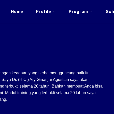
Home
Profile
Program
Sch
itengah keadaan yang serba mengguncang baik itu
Saya Dr. (H.C.) Ary Ginanjar Agustian saya akan
ang terbukti selama 20 tahun. Bahkan membuat Anda bisa
ni. Modul training yang terbukti selama 20 tahun saya
ang.