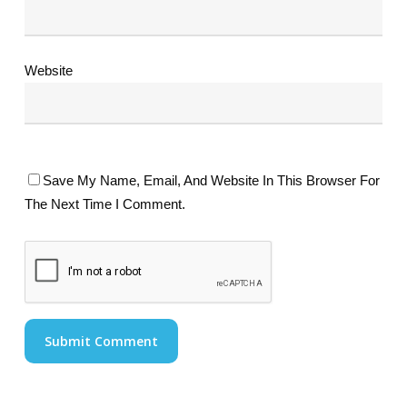
Website
Save My Name, Email, And Website In This Browser For
The Next Time I Comment.