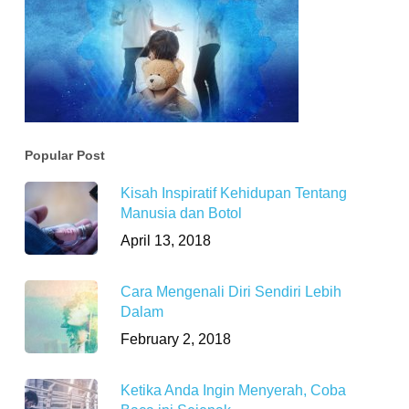
Popular Post
Kisah Inspiratif Kehidupan Tentang
Manusia dan Botol
April 13, 2018
Cara Mengenali Diri Sendiri Lebih
Dalam
February 2, 2018
Ketika Anda Ingin Menyerah, Coba