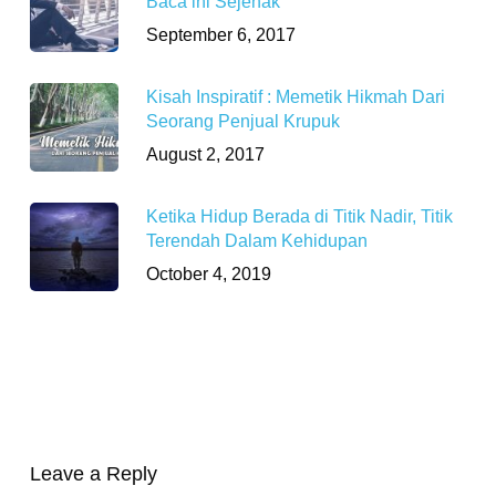
Baca ini Sejenak
September 6, 2017
Kisah Inspiratif : Memetik Hikmah Dari
Seorang Penjual Krupuk
August 2, 2017
Ketika Hidup Berada di Titik Nadir, Titik
Terendah Dalam Kehidupan
October 4, 2019
Leave a Reply