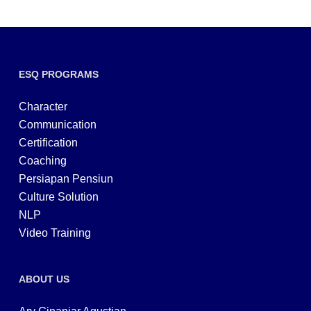
ESQ PROGRAMS
Character
Communication
Certification
Coaching
Persiapan Pensiun
Culture Solution
NLP
Video Training
ABOUT US