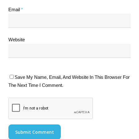
Email
*
Website
Save My Name, Email, And Website In This Browser For
The Next Time I Comment.