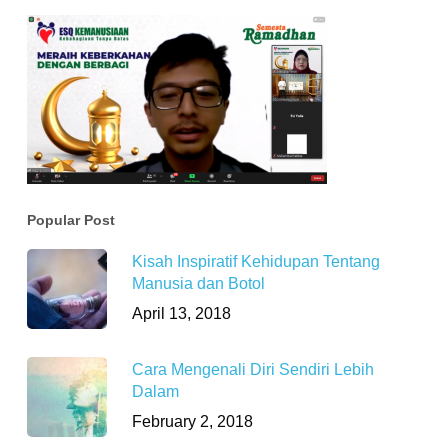
Popular Post
Kisah Inspiratif Kehidupan Tentang
Manusia dan Botol
April 13, 2018
Cara Mengenali Diri Sendiri Lebih
Dalam
February 2, 2018