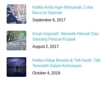
Ketika Anda Ingin Menyerah, Coba
Baca ini Sejenak
September 6, 2017
Kisah Inspiratif : Memetik Hikmah Dari
Seorang Penjual Krupuk
August 2, 2017
Ketika Hidup Berada di Titik Nadir, Titik
Terendah Dalam Kehidupan
October 4, 2019