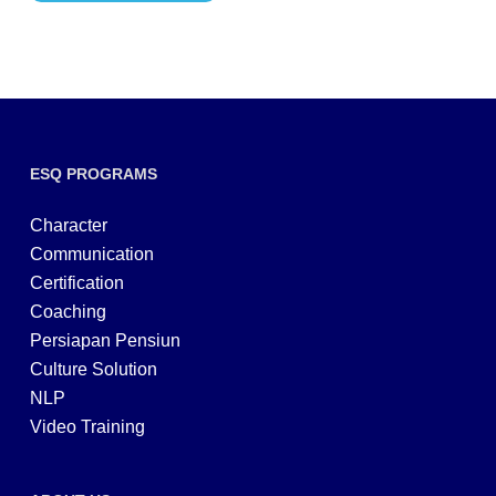
ESQ PROGRAMS
Character
Communication
Certification
Coaching
Persiapan Pensiun
Culture Solution
NLP
Video Training