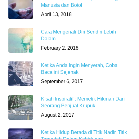
Manusia dan Botol
April 13, 2018
Cara Mengenali Diri Sendiri Lebih
Dalam
February 2, 2018
Ketika Anda Ingin Menyerah, Coba
Baca ini Sejenak
September 6, 2017
Kisah Inspiratif : Memetik Hikmah Dari
Seorang Penjual Krupuk
August 2, 2017
Ketika Hidup Berada di Titik Nadir, Titik