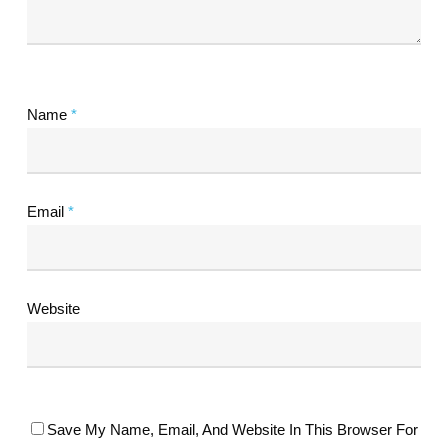
Name
*
Email
*
Website
Save My Name, Email, And Website In This Browser For