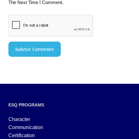
The Next Time I Comment.
ESQ PROGRAMS
Character
Communication
Certification