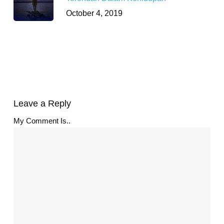
October 4, 2019
Leave a Reply
My Comment Is..