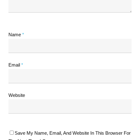
Name
*
Email
*
Website
Save My Name, Email, And Website In This Browser For