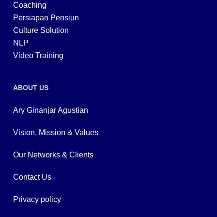
Coaching
Persiapan Pensiun
Culture Solution
NLP
Video Training
ABOUT US
Ary Ginanjar Agustian
Vision, Mission & Values
Our Networks & Clients
Contact Us
Privacy policy