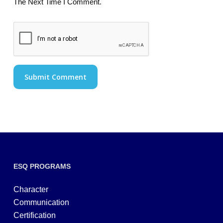
The Next Time I Comment.
ESQ PROGRAMS
Character
Communication
Certification