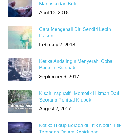
Manusia dan Botol
April 13, 2018
Cara Mengenali Diri Sendiri Lebih
Dalam
February 2, 2018
Ketika Anda Ingin Menyerah, Coba
Baca ini Sejenak
September 6, 2017
Kisah Inspiratif : Memetik Hikmah Dari
Seorang Penjual Krupuk
August 2, 2017
Ketika Hidup Berada di Titik Nadir, Titik
Terendah Dalam Kehidupan