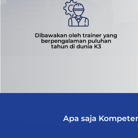
Dibawakan oleh trainer yang
berpengalaman puluhan
tahun di dunia K3
Apa saja Kompeten