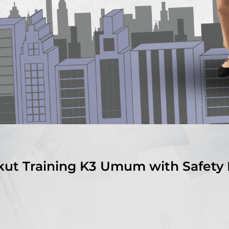
kut Training K3 Umum with Safety