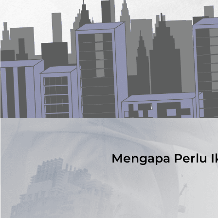
Mengapa Perlu I