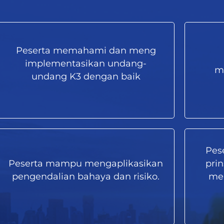
Peserta memahami dan meng
implementasikan undang-
m
undang K3 dengan baik
Pes
Peserta mampu mengaplikasikan
prin
pengendalian bahaya dan risiko.
me