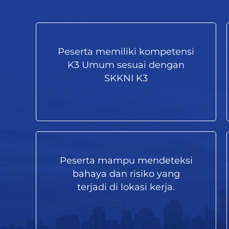
Peserta memiliki kompetensi
K3 Umum sesuai dengan
SKKNI K3
Peserta mampu mendeteksi
bahaya dan risiko yang
terjadi di lokasi kerja.