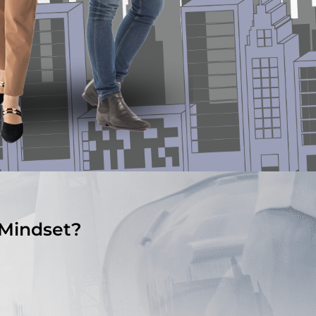
 Mindset?