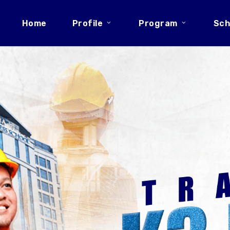
Home
Profile
Program
Sch