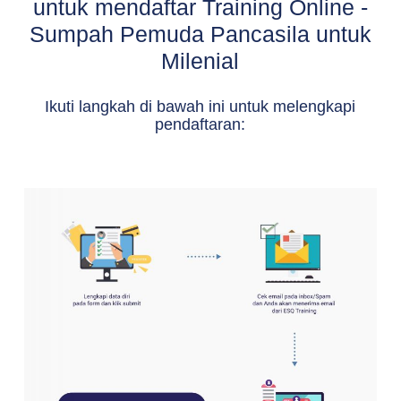
untuk mendaftar Training Online -
Sumpah Pemuda Pancasila untuk
Milenial
Ikuti langkah di bawah ini untuk melengkapi
pendaftaran: