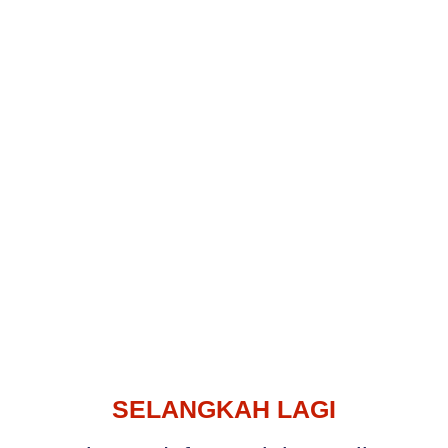
SELANGKAH LAGI