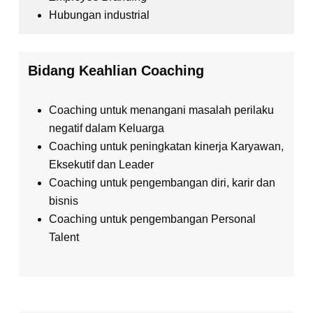
Hubungan industrial
Bidang Keahlian Coaching
Coaching untuk menangani masalah perilaku
negatif dalam Keluarga
Coaching untuk peningkatan kinerja Karyawan,
Eksekutif dan Leader
Coaching untuk pengembangan diri, karir dan
bisnis
Coaching untuk pengembangan Personal
Talent