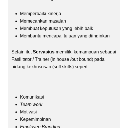
Memperbaiki kinerja
Memecahkan masalah
Membuat keputusan yang lebih baik
Membantu mencapai tujuan yang diinginkan
Selain itu,
Servasius
memiliki kemampuan sebagai
Fasilitator / Trainer (in house /out bound) pada
bidang kekhususan (soft skills) seperti:
Komunikasi
Team work
Motivasi
Kepemimpinan
Employee Branding