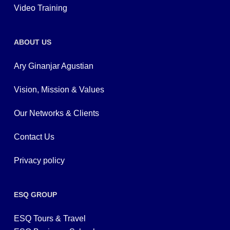
Video Training
ABOUT US
Ary Ginanjar Agustian
Vision, Mission & Values
Our Networks & Clients
Contact Us
Privacy policy
ESQ GROUP
ESQ Tours & Travel