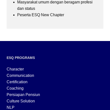
Masyarakat umum dengan beragam profesi
dan status
Peserta ESQ New Chapter
ESQ PROGRAMS
Character
Communication
Certification
Coaching
Persiapan Pensiun
Culture Solution
NLP