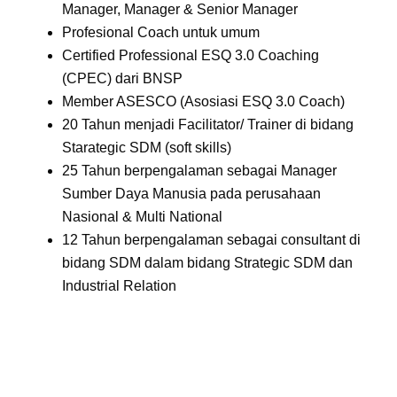
Manager, Manager & Senior Manager
Profesional Coach untuk umum
Certified Professional ESQ 3.0 Coaching
(CPEC) dari BNSP
Member ASESCO (Asosiasi ESQ 3.0 Coach)
20 Tahun menjadi Facilitator/ Trainer di bidang
Starategic SDM (soft skills)
25 Tahun berpengalaman sebagai Manager
Sumber Daya Manusia pada perusahaan
Nasional & Multi National
12 Tahun berpengalaman sebagai consultant di
bidang SDM dalam bidang Strategic SDM dan
Industrial Relation