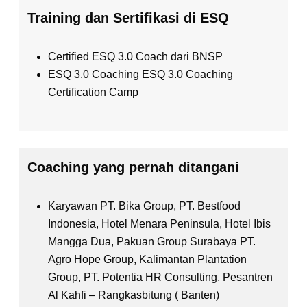
Training dan Sertifikasi di ESQ
Certified ESQ 3.0 Coach dari BNSP
ESQ 3.0 Coaching ESQ 3.0 Coaching
Certification Camp
Coaching yang pernah ditangani
Karyawan PT. Bika Group, PT. Bestfood
Indonesia, Hotel Menara Peninsula, Hotel Ibis
Mangga Dua, Pakuan Group Surabaya PT.
Agro Hope Group, Kalimantan Plantation
Group, PT. Potentia HR Consulting, Pesantren
Al Kahfi – Rangkasbitung ( Banten)