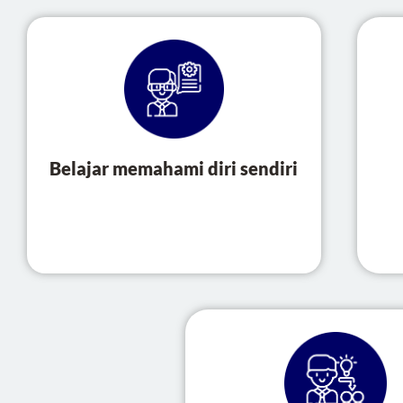
Belajar memahami diri sendiri