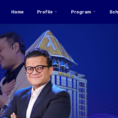
Home
Profile
Program
Sch