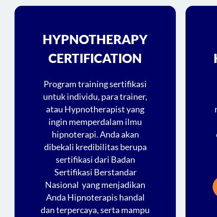
HYPNOTHERAPY
CERTIFICATION
Program training sertifikasi
untuk individu, para trainer,
atau Hypnotherapist yang
ingin memperdalam ilmu
hipnoterapi. Anda akan
dibekali kredibilitas berupa
sertifikasi dari Badan
Sertifikasi Berstandar
Nasional yang menjadikan
Anda Hipnoterapis handal
dan terpercaya, serta mampu