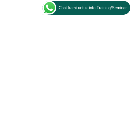
Chat kami untuk info Training/Seminar