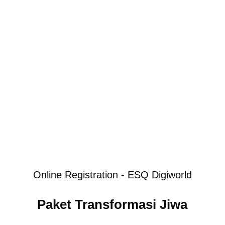
Online Registration - ESQ Digiworld
Paket Transformasi Jiwa