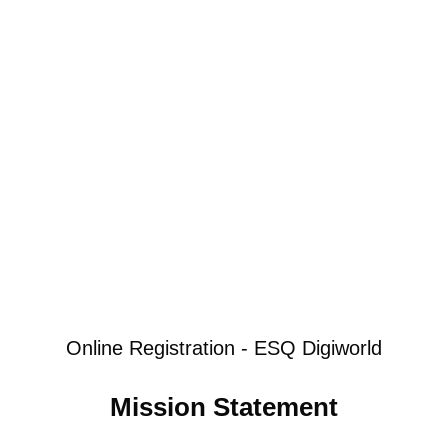
Online Registration - ESQ Digiworld
Mission Statement