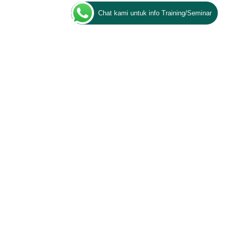
Chat kami untuk info Training/Seminar