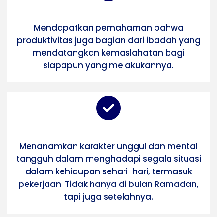
Mendapatkan pemahaman bahwa
produktivitas juga bagian dari ibadah yang
mendatangkan kemaslahatan bagi
siapapun yang melakukannya.
Menanamkan karakter unggul dan mental
tangguh dalam menghadapi segala situasi
dalam kehidupan sehari-hari, termasuk
pekerjaan. Tidak hanya di bulan Ramadan,
tapi juga setelahnya.