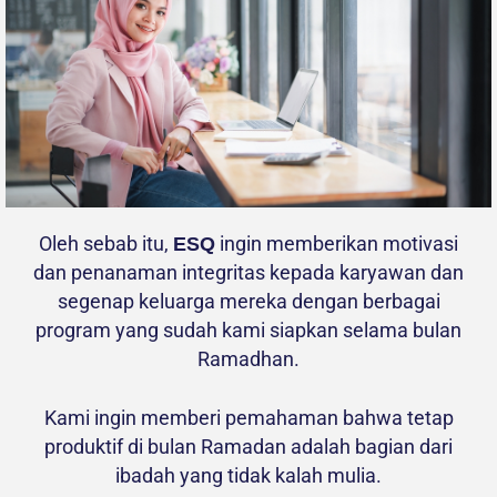
Oleh sebab itu,
ingin memberikan motivasi
ESQ
dan penanaman integritas kepada karyawan dan
segenap keluarga mereka dengan berbagai
program yang sudah kami siapkan selama bulan
Ramadhan.
Kami ingin memberi pemahaman bahwa tetap
produktif di bulan Ramadan adalah bagian dari
ibadah yang tidak kalah mulia.