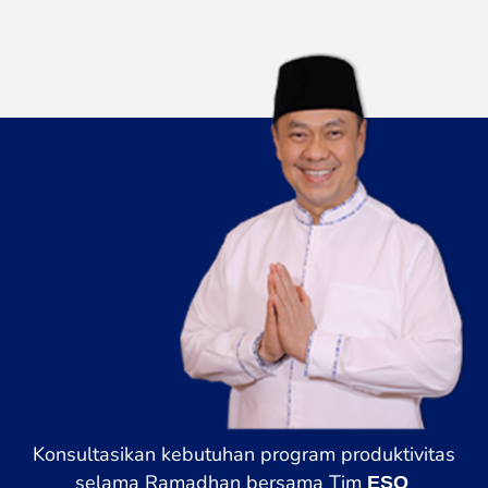
Konsultasikan kebutuhan program produktivitas
selama Ramadhan bersama Tim
ESQ