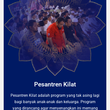
Pesantren Kilat
Pesantren Kilat adalah program yang tak asing lagi
bagi banyak anak-anak dan keluarga. Program
yang dirancang agar menyenangkan ini memang