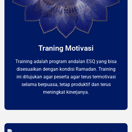
Traning Motivasi
Training adalah program andalan ESQ yang bisa
disesuaikan dengan kondisi Ramadan. Training
ini ditujukan agar peserta agar terus termotivasi
selama berpuasa, tetap produktif dan terus
meningkat kinerjanya.