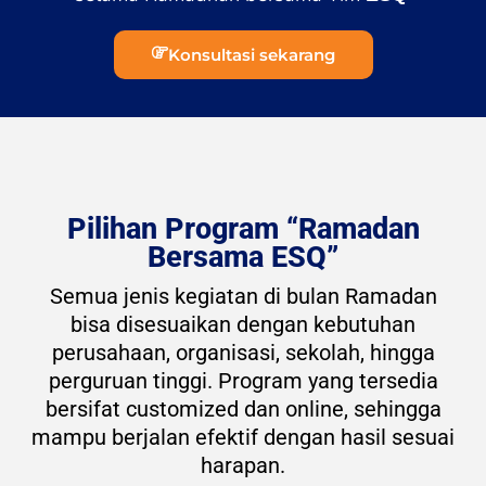
Konsultasi sekarang
Pilihan Program “Ramadan
Bersama ESQ”
Semua jenis kegiatan di bulan Ramadan
bisa disesuaikan dengan kebutuhan
perusahaan, organisasi, sekolah, hingga
perguruan tinggi. Program yang tersedia
bersifat customized dan online, sehingga
mampu berjalan efektif dengan hasil sesuai
harapan.