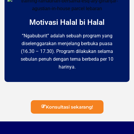
Motivasi Halal bi Halal
“Ngabuburit” adalah sebuah program yang
diselenggarakan menjelang berbuka puasa
(16.30 – 17.30). Program dilakukan selama
sebulan penuh dengan tema berbeda per 10
harinya.
Konsultasi sekarang!