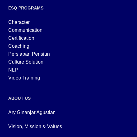
ESQ PROGRAMS
Character
Communication
Certification
Coaching
Persiapan Pensiun
Culture Solution
NLP
Video Training
ABOUT US
Ary Ginanjar Agustian
Vision, Mission & Values