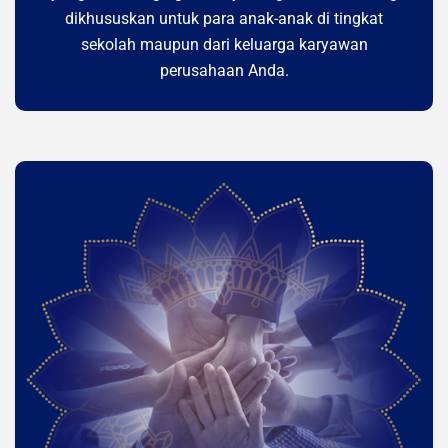
dikhususkan untuk para anak-anak di tingkat
sekolah maupun dari keluarga karyawan
perusahaan Anda.