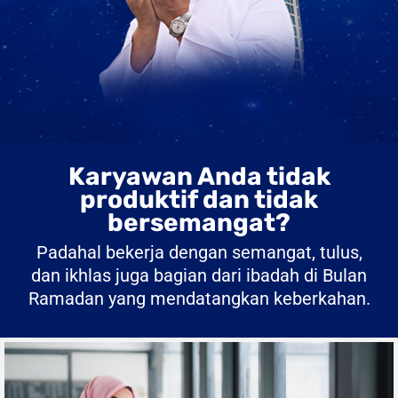
Karyawan Anda tidak
produktif dan tidak
bersemangat?
Padahal bekerja dengan semangat, tulus,
dan ikhlas juga bagian dari ibadah di Bulan
Ramadan yang mendatangkan keberkahan.