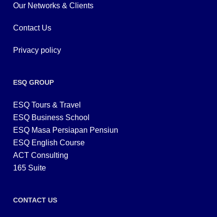
Our Networks & Clients
Contact Us
Privacy policy
ESQ GROUP
ESQ Tours & Travel
ESQ Business School
ESQ Masa Persiapan Pensiun
ESQ English Course
ACT Consulting
165 Suite
CONTACT US