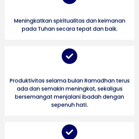
Meningkatkan spiritualitas dan keimanan
pada Tuhan secara tepat dan baik.
Produktivitas selama bulan Ramadhan terus
ada dan semakin meningkat, sekaligus
bersemangat menjalani ibadah dengan
sepenuh hati.