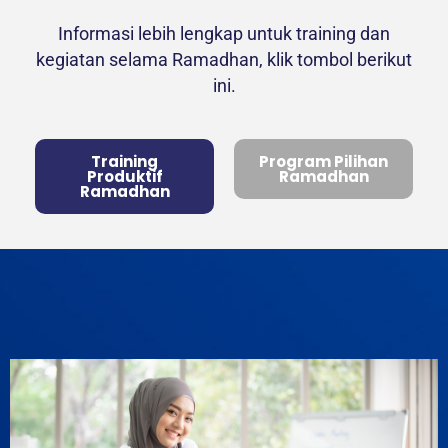
Informasi lebih lengkap untuk training dan
kegiatan selama Ramadhan, klik tombol berikut
ini.
Training
Program Pilihan
Produktif
Ramadhan
Ramadhan