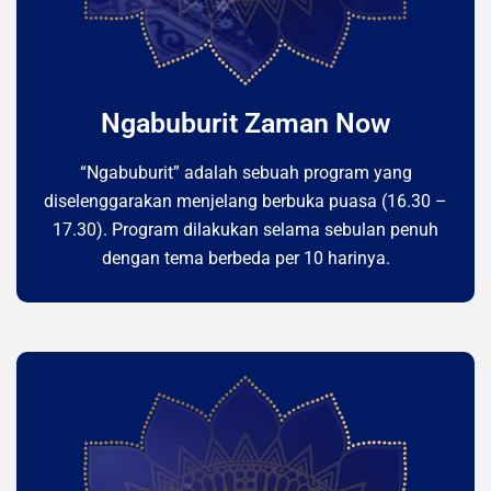
Ngabuburit Zaman Now
“Ngabuburit” adalah sebuah program yang
diselenggarakan menjelang berbuka puasa (16.30 –
17.30). Program dilakukan selama sebulan penuh
dengan tema berbeda per 10 harinya.