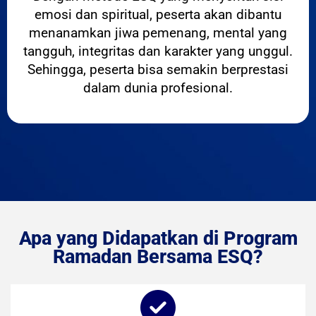
emosi dan spiritual, peserta akan dibantu
menanamkan jiwa pemenang, mental yang
tangguh, integritas dan karakter yang unggul.
Sehingga, peserta bisa semakin berprestasi
dalam dunia profesional.
Apa yang Didapatkan di Program
Ramadan Bersama ESQ?