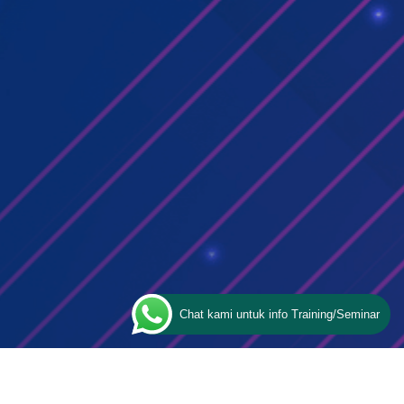
Chat kami untuk info Training/Seminar