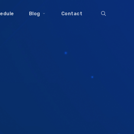
search
edule
Blog
Contact