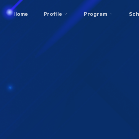
Home
Profile
Program
Sch