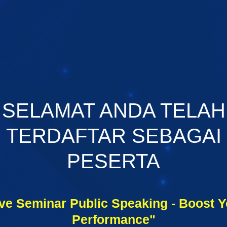
SELAMAT ANDA TELAH
TERDAFTAR SEBAGAI
PESERTA
ive Seminar Public Speaking - Boost Y
Performance"