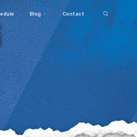
search
edule
Blog
Contact