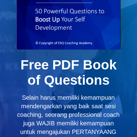
Free PDF Book
of Questions
Selain harus memiliki kemampuan
mendengarkan yang baik saat sesi
coaching, seorang professional coach
juga WAJIB memiliki kemampuan
untuk mengajukan PERTANYAANG