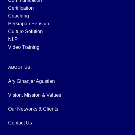
Communication
Certification
Coaching
Persiapan Pensiun
Culture Solution
NLP
Video Training
ABOUT US
Ary Ginanjar Agustian
Vision, Mission & Values
Our Networks & Clients
Contact Us