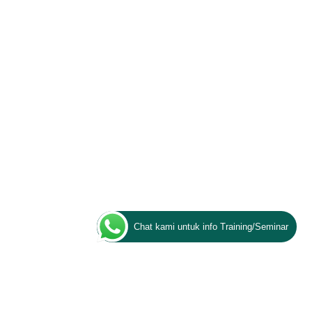
Chat kami untuk info Training/Seminar