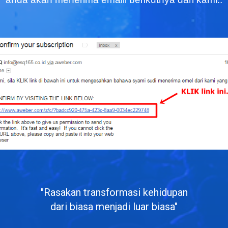
"Rasakan transformasi kehidupan
dari biasa menjadi luar biasa"