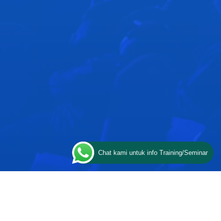
Chat kami untuk info Training/Seminar