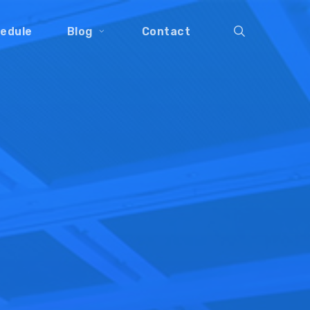
search
edule
Blog
Contact