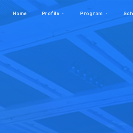
Home
Profile
Program
Sch