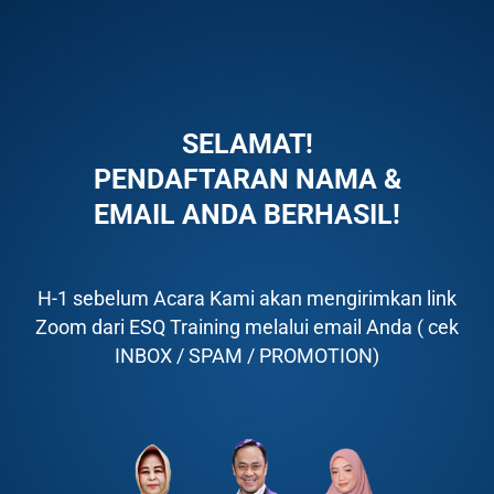
SELAMAT!
PENDAFTARAN NAMA &
EMAIL ANDA BERHASIL!
H-1 sebelum Acara Kami akan mengirimkan link
Zoom dari ESQ Training melalui email Anda ( cek
INBOX / SPAM / PROMOTION)