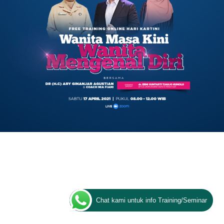
Chat kami untuk info Training/Seminar