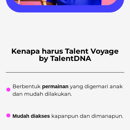
Kenapa harus Talent Voyage
by TalentDNA
Berbentuk
yang digemari anak
permainan
dan mudah dilakukan.
kapanpun dan dimanapun.
Mudah diakses