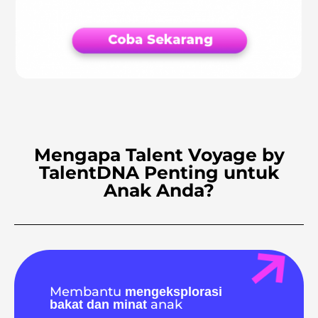
Mengapa Talent Voyage by
TalentDNA Penting untuk
Anak Anda?
Membantu
mengeksplorasi
anak
bakat dan minat