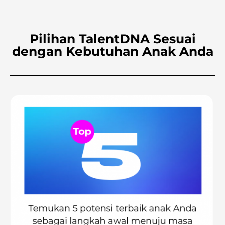
Pilihan TalentDNA Sesuai
dengan Kebutuhan Anak Anda