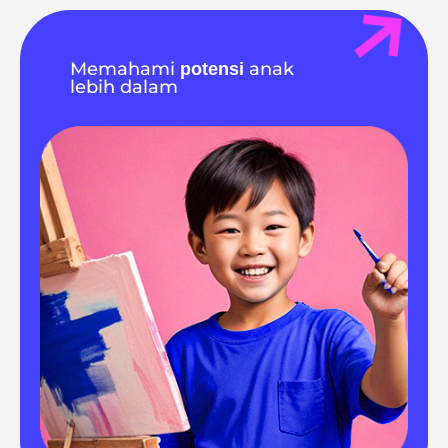
Memahami
anak
potensi
lebih dalam