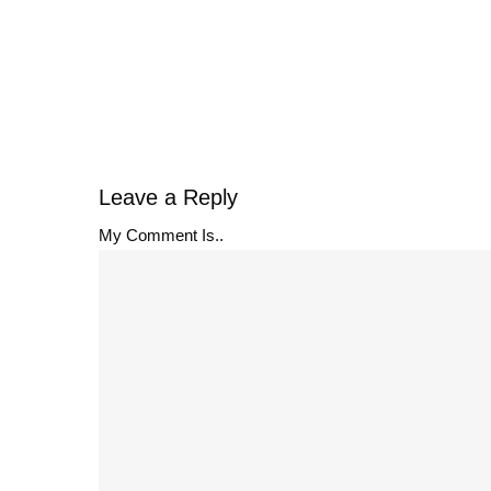
Leave a Reply
My Comment Is..