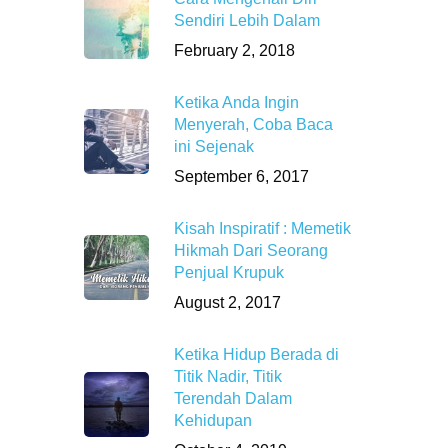
Sendiri Lebih Dalam
February 2, 2018
Ketika Anda Ingin
Menyerah, Coba Baca
ini Sejenak
September 6, 2017
Kisah Inspiratif : Memetik
Hikmah Dari Seorang
Penjual Krupuk
August 2, 2017
Ketika Hidup Berada di
Titik Nadir, Titik
Terendah Dalam
Kehidupan