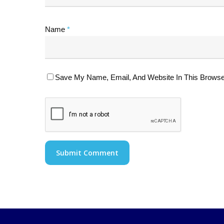
Name
*
Save My Name, Email, And Website In This Browse