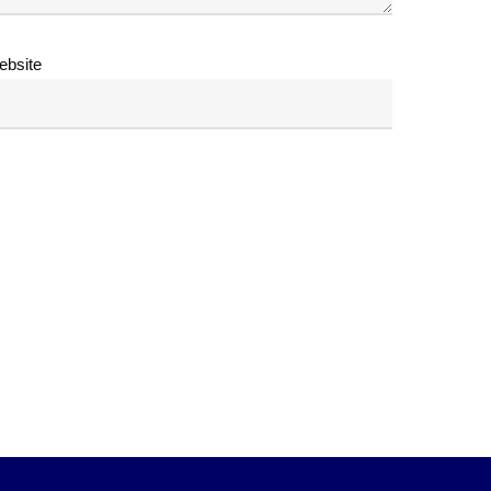
ebsite