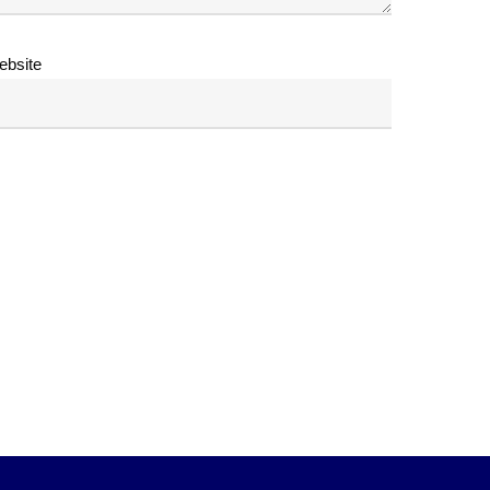
ebsite