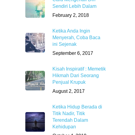
Sendiri Lebih Dalam
February 2, 2018
Ketika Anda Ingin
Menyerah, Coba Baca
ini Sejenak
September 6, 2017
Kisah Inspiratif : Memetik
Hikmah Dari Seorang
Penjual Krupuk
August 2, 2017
Ketika Hidup Berada di
Titik Nadir, Titik
Terendah Dalam
Kehidupan