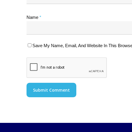
Name
*
Save My Name, Email, And Website In This Browse