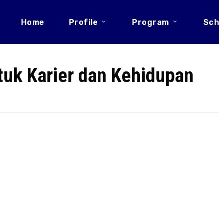
Home
Profile
Program
Sch
tuk Karier dan Kehidupan