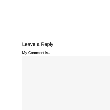
Leave a Reply
My Comment Is..