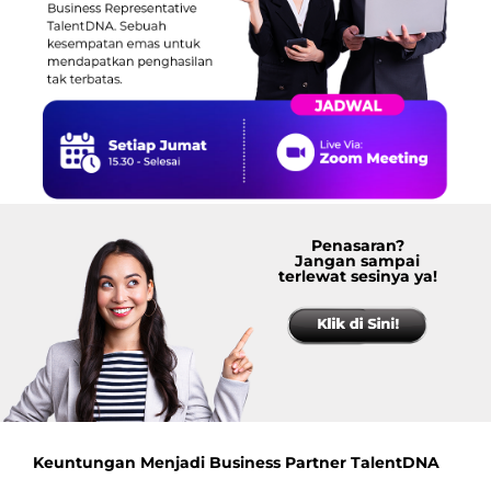
Penasaran?
Jangan sampai
terlewat sesinya ya!
Keuntungan Menjadi Business Partner TalentDNA