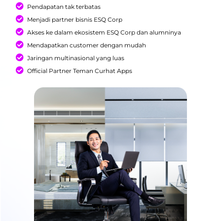
Pendapatan tak terbatas
Menjadi partner bisnis ESQ Corp
Akses ke dalam ekosistem ESQ Corp dan alumninya
Mendapatkan customer dengan mudah
Jaringan multinasional yang luas
Official Partner Teman Curhat Apps